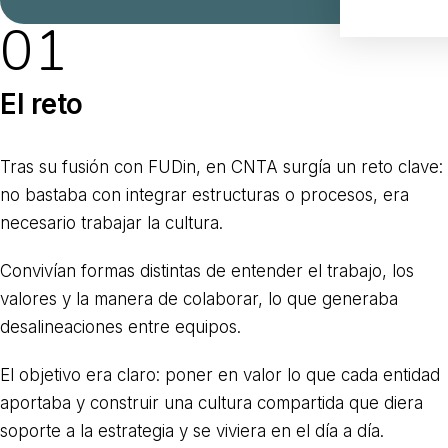
01
El reto
Tras su fusión con FUDin, en CNTA surgía un reto clave:
no bastaba con integrar estructuras o procesos, era
necesario trabajar la cultura.
Convivían formas distintas de entender el trabajo, los
valores y la manera de colaborar, lo que generaba
desalineaciones entre equipos.
El objetivo era claro: poner en valor lo que cada entidad
aportaba y construir una cultura compartida que diera
soporte a la estrategia y se viviera en el día a día.