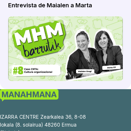
Entrevista de Maialen a Marta
IZARRA CENTRE Zearkalea 36, 8-08
lokala (8. solairua) 48260 Ermua