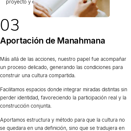
proyecto y el comité directivo
03
Aportación de Manahmana
Más allá de las acciones, nuestro papel fue acompañar
un proceso delicado, generando las condiciones para
construir una cultura compartida.
Facilitamos espacios donde integrar miradas distintas sin
perder identidad, favoreciendo la participación real y la
construcción conjunta.
Aportamos estructura y método para que la cultura no
se quedara en una definición, sino que se tradujera en