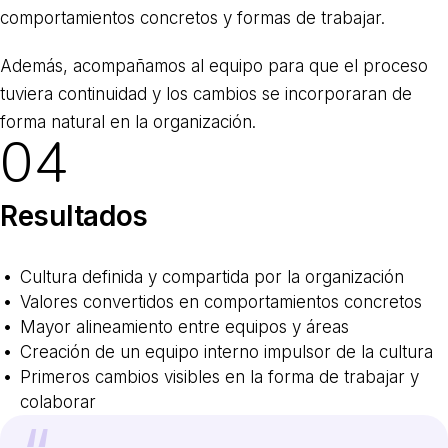
comportamientos concretos y formas de trabajar.
Además, acompañamos al equipo para que el proceso
tuviera continuidad y los cambios se incorporaran de
forma natural en la organización.
04
Resultados
Cultura definida y compartida por la organización
Valores convertidos en comportamientos concretos
Mayor alineamiento entre equipos y áreas
Creación de un equipo interno impulsor de la cultura
Primeros cambios visibles en la forma de trabajar y
colaborar