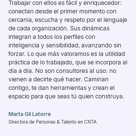
Trabajar con ellos es fácil y enriquecedor:
conectan desde el primer momento con
cercanía, escucha y respeto por el lenguaje
de cada organización. Sus dinámicas
integran a todos los perfiles con
inteligencia y sensibilidad, avanzando sin
forzar. Lo que más valoramos es la utilidad
práctica de lo trabajado, que se incorpora al
día a día. No son consultores al uso: no
vienen a decirte qué hacer. Caminan
contigo, te dan herramientas y crean el
espacio para que seas tú quien construya.
Marta Gil Latorre
Directora de Personas & Talento en CNTA